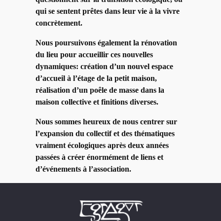
qui se sentent prêtes dans leur vie à la vivre
concrètement.
Nous poursuivons également la rénovation
du lieu pour accueillir ces nouvelles
dynamiques: création d’un nouvel espace
d’accueil à l’étage de la petit maison,
réalisation d’un poêle de masse dans la
maison collective et finitions diverses.
Nous sommes heureux de nous centrer sur
l’expansion du collectif et des thématiques
vraiment écologiques après deux années
passées à créer énormément de liens et
d’événements à l’association.