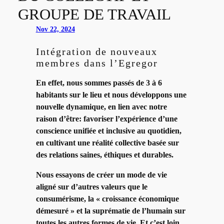
GROUPE DE TRAVAIL
Nov 22, 2024
Intégration de nouveaux
membres dans l’Egregor
En effet, nous sommes passés de 3 à 6
habitants sur le lieu et nous développons une
nouvelle dynamique, en lien avec notre
raison d’être: favoriser l’expérience d’une
conscience unifiée et inclusive au quotidien,
en cultivant une réalité collective basée sur
des relations saines, éthiques et durables.
Nous essayons de créer un mode de vie
aligné sur d’autres valeurs que le
consumérisme, la « croissance économique
démesuré » et la suprématie de l’humain sur
toutes les autres formes de vie. Et c’est loin