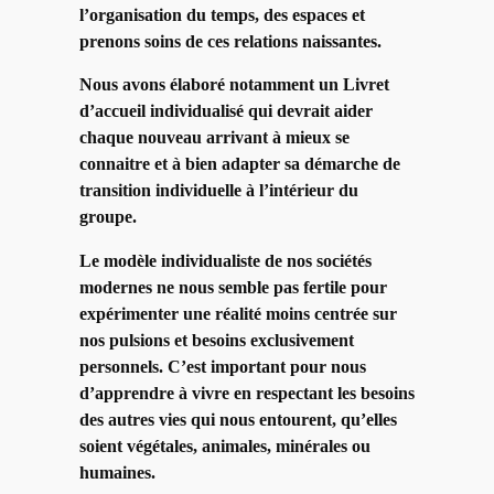
l’organisation du temps, des espaces et
prenons soins de ces relations naissantes.
Nous avons élaboré notamment un Livret
d’accueil individualisé qui devrait aider
chaque nouveau arrivant à mieux se
connaitre et à bien adapter sa démarche de
transition individuelle à l’intérieur du
groupe.
Le modèle individualiste de nos sociétés
modernes ne nous semble pas fertile pour
expérimenter une réalité moins centrée sur
nos pulsions et besoins exclusivement
personnels. C’est important pour nous
d’apprendre à vivre en respectant les besoins
des autres vies qui nous entourent, qu’elles
soient végétales, animales, minérales ou
humaines.