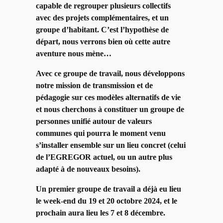
capable de regrouper plusieurs collectifs
avec des projets complémentaires, et un
groupe d’habitant. C’est l’hypothèse de
départ, nous verrons bien où cette autre
aventure nous mène…
Avec ce groupe de travail, nous développons
notre mission de transmission et de
pédagogie sur ces modèles alternatifs de vie
et nous cherchons à constituer un groupe de
personnes unifié autour de valeurs
communes qui pourra le moment venu
s’installer ensemble sur un lieu concret (celui
de l’EGREGOR actuel, ou un autre plus
adapté à de nouveaux besoins).
Un premier groupe de travail a déjà eu lieu
le week-end du 19 et 20 octobre 2024, et le
prochain aura lieu les 7 et 8 décembre.