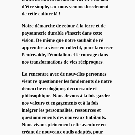
d’être simple, car nous venons directement
de cette culture là !
Notre démarche de retour à la terre et de
paysannerie durable s’inscrit dans cette
vision. De même que notre souhait de ré-
apprendre à vivre en collectif, pour favoriser
l’entre-aide, l’émulation et le courage dans
nos transformations de vies réciproques.
La rencontre avec de nouvelles personnes
vient re-questionner les fondements de notre
démarche écologique, décroissante et
philosophique. Nous devons à la fois garder
nos valeurs et engagements et à la fois
intégrer les personnalités, ressources et
questionnements des nouveaux habitants.
Nous vivons pleinement cette aventure en
créant de nouveaux outils adaptés, pour