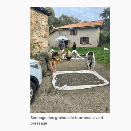
Séchage des graines de tournesol avant
pressage