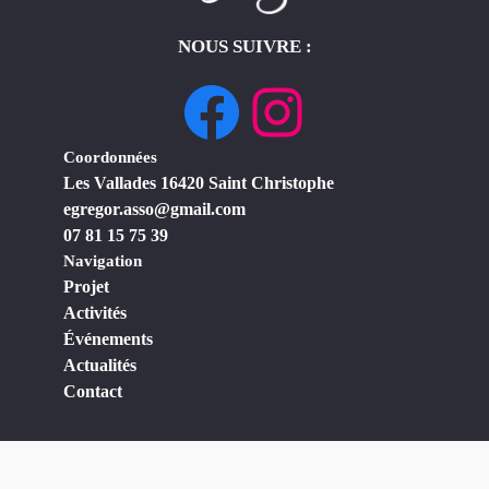
NOUS SUIVRE :
Facebook
Instagram
Coordonnées
Les Vallades 16420 Saint Christophe
egregor.asso@gmail.com
07 81 15 75 39
Navigation
Projet
Activités
Événements
Actualités
Contact