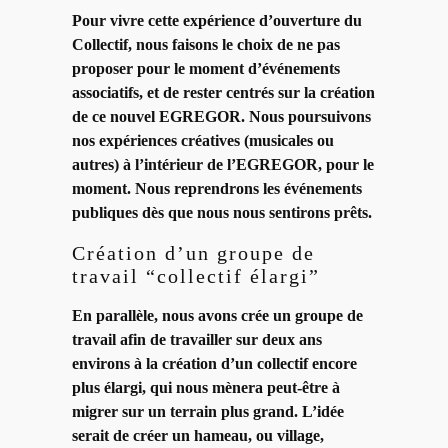
Pour vivre cette expérience d’ouverture du
Collectif, nous faisons le choix de ne pas
proposer pour le moment d’événements
associatifs, et de rester centrés sur la création
de ce nouvel EGREGOR. Nous poursuivons
nos expériences créatives (musicales ou
autres) à l’intérieur de l’EGREGOR, pour le
moment. Nous reprendrons les événements
publiques dès que nous nous sentirons prêts.
Création d’un groupe de
travail “collectif élargi”
En parallèle, nous avons crée un groupe de
travail afin de travailler sur deux ans
environs à la création d’un collectif encore
plus élargi, qui nous mènera peut-être à
migrer sur un terrain plus grand. L’idée
serait de créer un hameau, ou village,