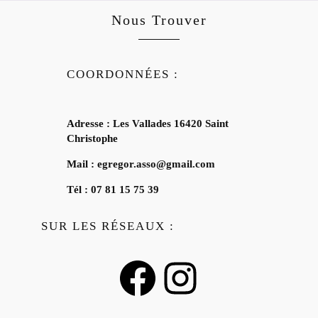
Nous Trouver
COORDONNÉES :
Adresse : Les Vallades 16420 Saint
Christophe
Mail : egregor.asso@gmail.com
Tél : 07 81 15 75 39
SUR LES RÉSEAUX :
Facebook
Instagram