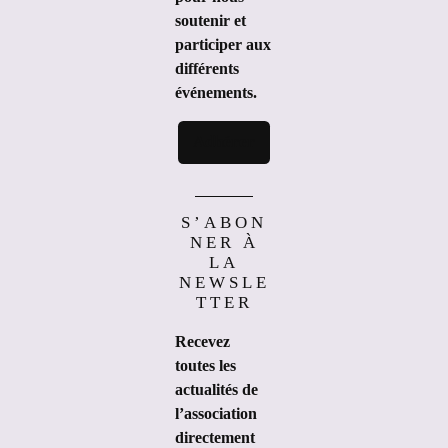
soutenir et
participer aux
différents
événements.
Adhérer
S’ABON
NER À
LA
NEWSLE
TTER
Recevez
toutes les
actualités de
l’association
directement