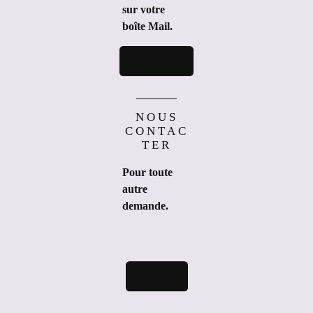
sur votre
boîte Mail.
S’abonner
NOUS
CONTAC
TER
Pour toute
autre
demande.
Contact