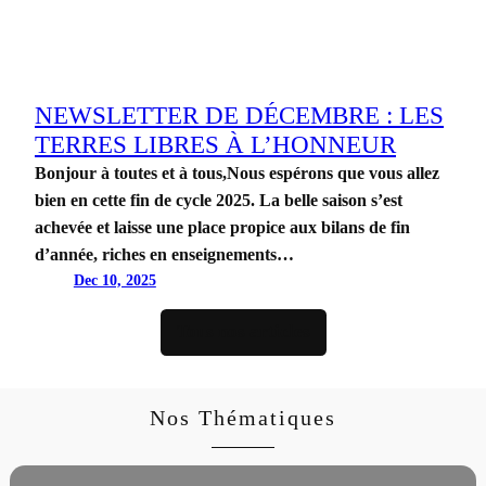
NEWSLETTER DE DÉCEMBRE : LES
TERRES LIBRES À L’HONNEUR
Bonjour à toutes et à tous,Nous espérons que vous allez
bien en cette fin de cycle 2025. La belle saison s’est
achevée et laisse une place propice aux bilans de fin
d’année, riches en enseignements…
Dec 10, 2025
Tous nos articles
Nos Thématiques